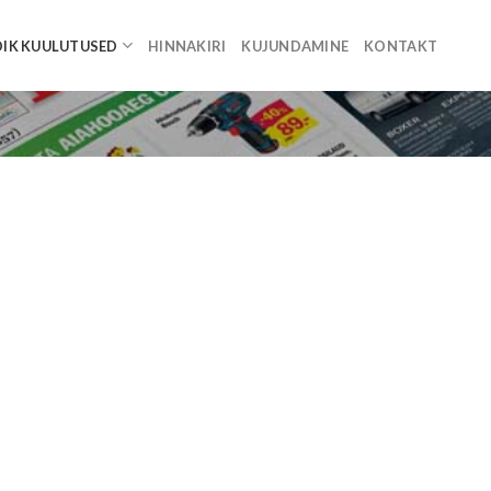
IK KUULUTUSED
HINNAKIRI
KUJUNDAMINE
KONTAKT