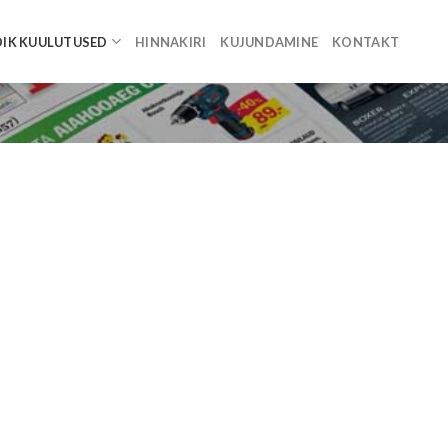
IK KUULUTUSED
HINNAKIRI
KUJUNDAMINE
KONTAKT