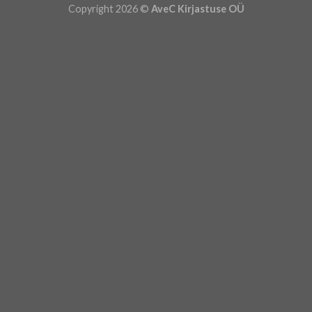
Copyright 2026 ©
AveC Kirjastuse OÜ